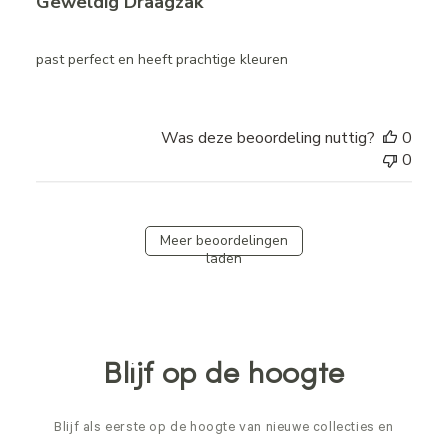
Geweldig Draagzak
past perfect en heeft prachtige kleuren
Was deze beoordeling nuttig?
0
0
Meer beoordelingen
laden
Blijf op de hoogte
Blijf als eerste op de hoogte van nieuwe collecties en