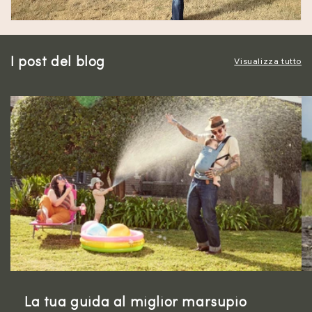
I post del blog
Visualizza tutto
La tua guida al miglior marsupio