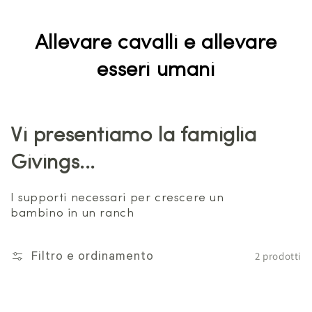
Allevare cavalli e allevare
esseri umani
Vi presentiamo la famiglia
Givings...
I supporti necessari per crescere un
bambino in un ranch
2 prodotti
Filtro e ordinamento