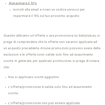
Risparmiare il 10%
Iscriviti alle email e ricevi un codice univoco per
risparmiare il 15% sul tuo prossimo acquisto
Quando abbiamo un'offerta o una promozione su babytula.eu, si
prega di comprendere che le offerte non saranno applicate ad
un acquisto precedente. Alcune promozioni possono avere delle
esclusioni e le offerte sono valide solo fino ad esaurimento
scorte. In generale, per qualsiasi promozione, si prega di notare
che:
Non si applicano sconti aggiuntivi
L'offerta/promozione è valida solo fino ad esaurimento
scorte.
L'offerta/promozione non può essere applicata