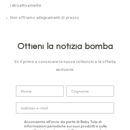
retroattivamente.
Non offriamo adeguamenti di prezzo
Ottieni la notizia bomba
Sii il primo a conoscere le nuove collezioni e le offerte
esclusive.
Acconsento all'invio da parte di Baby Tula di
informazioni periodiche sui suoi prodotti e sulle