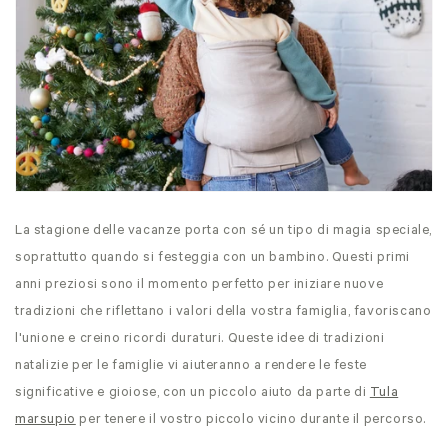
La stagione delle vacanze porta con sé un tipo di magia speciale,
soprattutto quando si festeggia con un bambino. Questi primi
anni preziosi sono il momento perfetto per iniziare nuove
tradizioni che riflettano i valori della vostra famiglia, favoriscano
l'unione e creino ricordi duraturi. Queste idee di tradizioni
natalizie per le famiglie vi aiuteranno a rendere le feste
significative e gioiose, con un piccolo aiuto da parte di
Tula
marsupio
per tenere il vostro piccolo vicino durante il percorso.