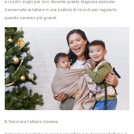
e i vostri sogni per loro durante questa stagione speciale.
Conservate le lettere in una scatola di ricordi per regalarle
quando saranno più grandi.
8. Decorare l'albero insieme