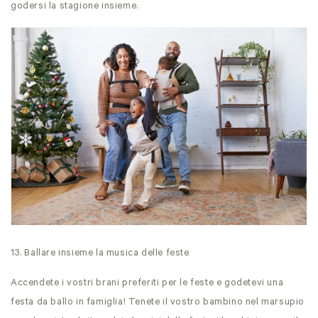
godersi la stagione insieme.
13. Ballare insieme la musica delle feste
Accendete i vostri brani preferiti per le feste e godetevi una
festa da ballo in famiglia! Tenete il vostro bambino nel marsupio