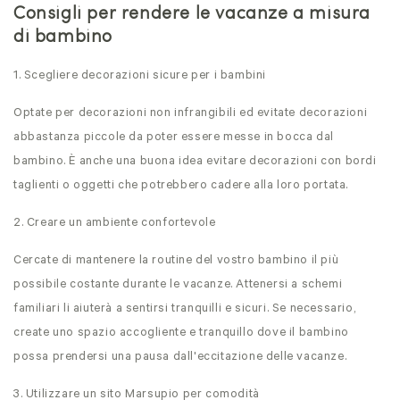
Consigli per rendere le vacanze a misura
di bambino
1. Scegliere decorazioni sicure per i bambini
Optate per decorazioni non infrangibili ed evitate decorazioni
abbastanza piccole da poter essere messe in bocca dal
bambino. È anche una buona idea evitare decorazioni con bordi
taglienti o oggetti che potrebbero cadere alla loro portata.
2. Creare un ambiente confortevole
Cercate di mantenere la routine del vostro bambino il più
possibile costante durante le vacanze. Attenersi a schemi
familiari li aiuterà a sentirsi tranquilli e sicuri. Se necessario,
create uno spazio accogliente e tranquillo dove il bambino
possa prendersi una pausa dall'eccitazione delle vacanze.
3. Utilizzare un sito Marsupio per comodità