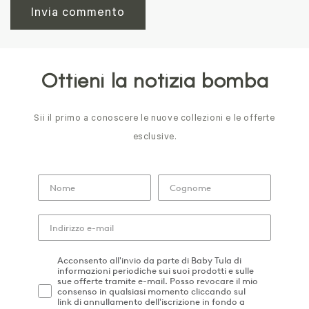
Ottieni la notizia bomba
Sii il primo a conoscere le nuove collezioni e le offerte
esclusive.
Acconsento all'invio da parte di Baby Tula di
informazioni periodiche sui suoi prodotti e sulle
sue offerte tramite e-mail. Posso revocare il mio
consenso in qualsiasi momento cliccando sul
link di annullamento dell'iscrizione in fondo a