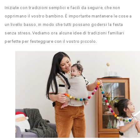
Iniziate con tradizioni semplici e facili da seguire, che non
opprimano il vostro bambino. È importante mantenere le cose a
un livello basso, in modo che tutti possano godersi la festa
senza stress. Vediamo ora alcune idee di tradizioni familiari
perfette per festeggiare con il vostro piccolo.