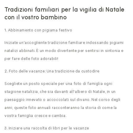
Tradizioni familiari per la vigilia di Natale
con il vostro bambino
1. Abbinamento con pigiama festivo
Iniziate un'accogliente tradizione familiare indossando pigiami
natalizi abbinati. È un modo divertente per sentirsi in sintonia e
per fare delle foto adorabili!
2. Foto delle vacanze: Una tradizione da custodire
Scegliete un posto speciale per una foto di famiglia ogni
stagione natalizia, che sia davanti all'albero di Natale, in un
paesaggio innevato o accoccolati sul divano. Nel corso degli
anni, queste foto annuali racconteranno la storia di come la
vostra famiglia cresce e cambia.
3. Iniziare una raccolta di libri per le vacanze