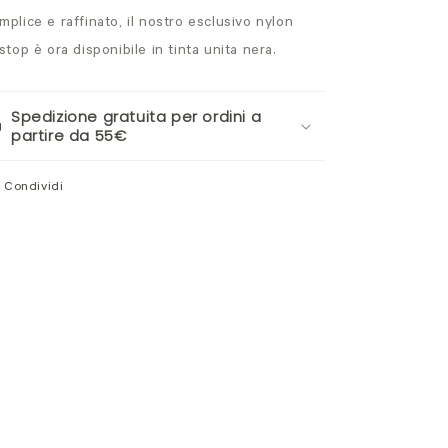
mplice e raffinato, il nostro esclusivo nylon
pstop è ora disponibile in tinta unita nera.
Spedizione gratuita per ordini a
partire da 55€
Condividi