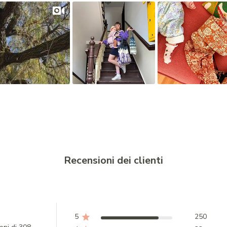
Recensioni dei clienti
5
250