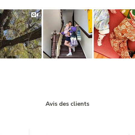
Avis des clients