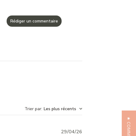
Rédiger un commentaire
Trier par
:
Les plus récents
Published
29/04/26