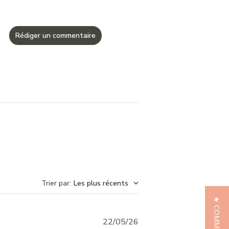
Rédiger un commentaire
Trier par
:
Les plus récents
Published
22/05/26