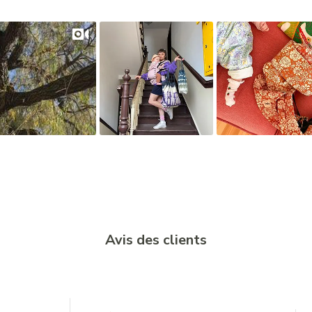
Avis des clients