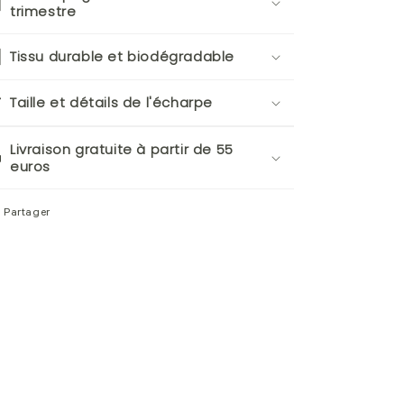
trimestre
Tissu durable et biodégradable
Taille et détails de l'écharpe
Livraison gratuite à partir de 55
euros
Partager