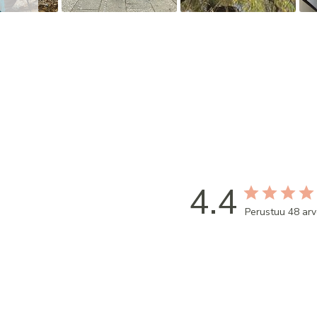
4.4
Perustuu 48 arv