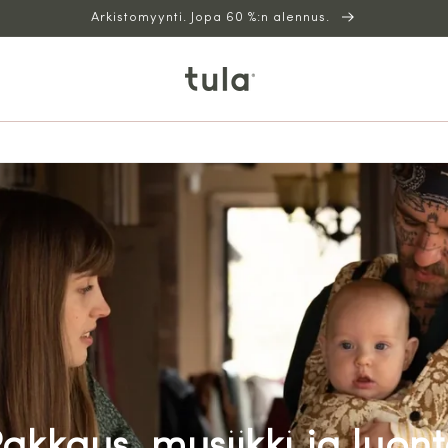
Arkistomyynti. Jopa 60 %:n alennus.