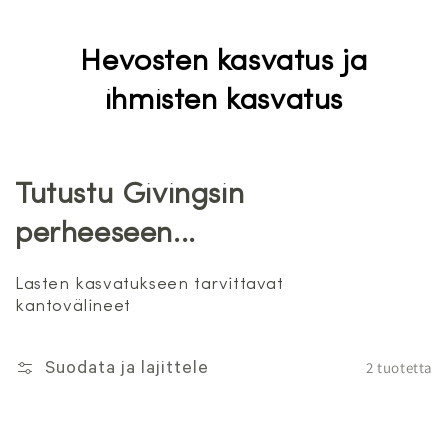
Hevosten kasvatus ja
ihmisten kasvatus
Tutustu Givingsin
perheeseen...
Lasten kasvatukseen tarvittavat
kantovälineet
2 tuotetta
Suodata ja lajittele