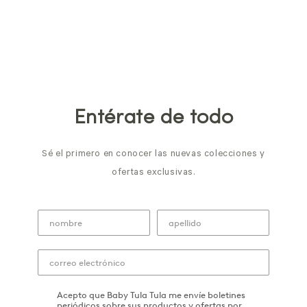
Entérate de todo
Sé el primero en conocer las nuevas colecciones y
ofertas exclusivas.
Acepto que Baby Tula Tula me envíe boletines
periódicos sobre sus productos y ofertas por