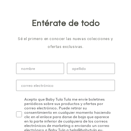
Entérate de todo
Sé el primero en conocer las nuevas colecciones y
ofertas exclusivas.
Acepto que Baby Tula Tula me envíe boletines
periódicos sobre sus productos y ofertas por
correo electrónico. Puede retirar su
consentimiento en cualquier momento haciendo
clic en el enlace para darse de baja que aparece
en la parte inferior de cualquiera de los correos
electrónicos de marketing o enviando un correo
electrónico a Baby Tula a help@babytula.eu.