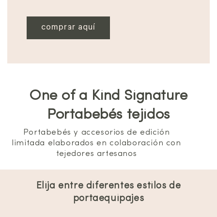
comprar aquí
One of a Kind Signature
Portabebés tejidos
Portabebés y accesorios de edición
limitada elaborados en colaboración con
tejedores artesanos
Elija entre diferentes estilos de
portaequipajes