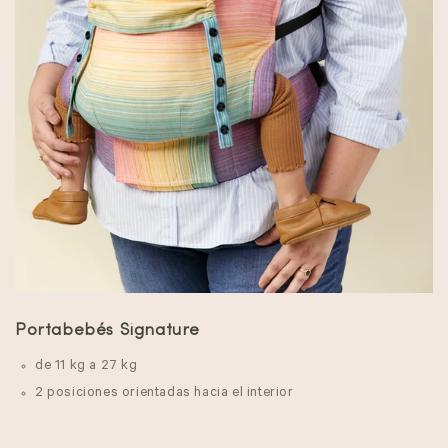
Portabebés Signature
de 11 kg a 27 kg
2 posiciones orientadas hacia el interior