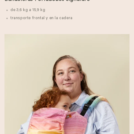
de 3,6 kg a 15,9 kg
transporte frontal y en la cadera