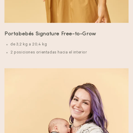
Portabebés Signature Free-to-Grow
de 3,2 kg a 20,4 kg
2 posiciones orientadas hacia el interior