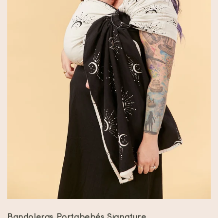
Bandoleras Portabebés Signature