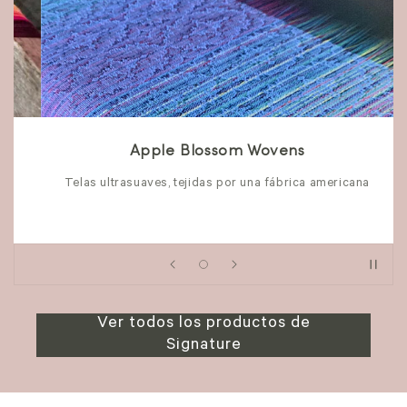
Apple Blossom Wovens
Telas ultrasuaves, tejidas por una fábrica americana
Ver todos los productos de
Signature