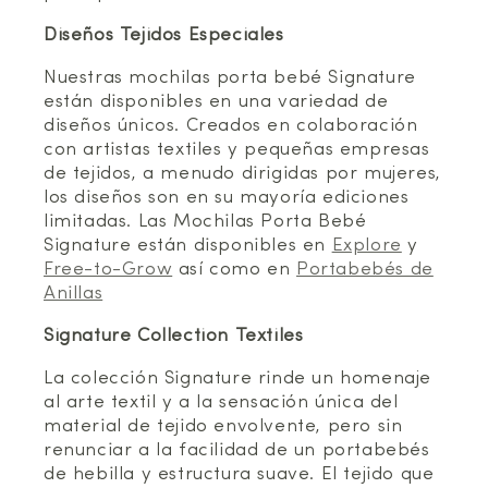
Diseños Tejidos Especiales
Nuestras mochilas porta bebé Signature
están disponibles en una variedad de
diseños únicos. Creados en colaboración
con artistas textiles y pequeñas empresas
de tejidos, a menudo dirigidas por mujeres,
los diseños son en su mayoría ediciones
limitadas. Las Mochilas Porta Bebé
Signature están disponibles en
Explore
y
Free-to-Grow
así como en
Portabebés de
Anillas
Signature Collection Textiles
La colección Signature rinde un homenaje
al arte textil y a la sensación única del
material de tejido envolvente, pero sin
renunciar a la facilidad de un portabebés
de hebilla y estructura suave. El tejido que