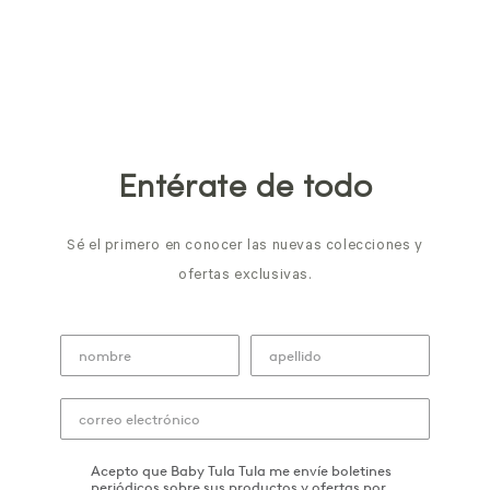
Entérate de todo
Sé el primero en conocer las nuevas colecciones y
ofertas exclusivas.
Acepto que Baby Tula Tula me envíe boletines
periódicos sobre sus productos y ofertas por