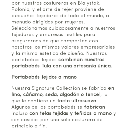
por nuestras costureras en Bialystok,
Polonia, y el arte de tejer proviene de
pequeñas tejedoras de todo el mundo, a
menudo dirigidas por mujeres.
Seleccionamos cuidadosamente a nuestros
tejedores y empresas textiles para
asegurarnos de que comparten con
nosotros los mismos valores empresariales
y la misma estética de diseño. Nuestros
portabebés tejidos
combinan nuestros
portabebés Tula con una artesanía única.
Portabebés tejidos a mano
Nuestra Signature Collection se fabrica
en
lino, cáñamo, seda, algodón o tencel
, lo
que le confiere un
tacto ultrasuave
.
Algunos de los portabebés se
fabrican
incluso
con telas tejidas y teñidas a mano
y
son cosidos por una sola costurera de
principio a fin.