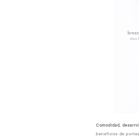
Comodidad, desarrol
beneficios de porte