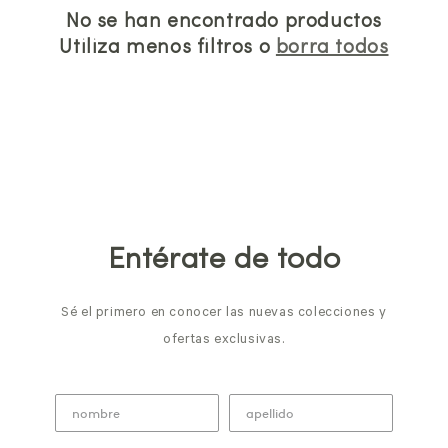
No se han encontrado productos
Utiliza menos filtros o
borra todos
Entérate de todo
Sé el primero en conocer las nuevas colecciones y
ofertas exclusivas.