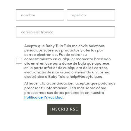
Acepto que Baby Tula Tula me envíe boletines
periódicos sobre sus productos y ofertas por
correo electrónico. Puede retirar su
consentimiento en cualquier momento haciendo
clic en el enlace para darse de baja que aparece
en la parte inferior de cualquiera de los correos
electrónicos de marketing o enviando un correo
electrónico a Baby Tula a help@babytula.eu.
Al hacer clic a continuación, aceptas que podamos
procesar tu información. Lea más sobre cómo
procesamos sus datos personales en nuestra
Política de Privacidad
.
INSCRIBIRSE