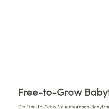
Free-to-Grow Baby
Die Free-to-Grow Neugeborenen-Babytrage