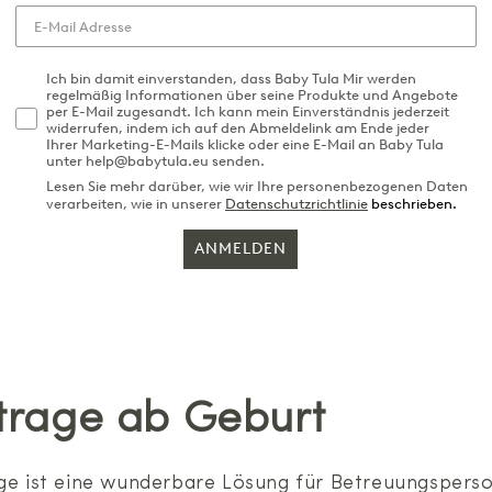
Ich bin damit einverstanden, dass Baby Tula Mir werden
regelmäßig Informationen über seine Produkte und Angebote
per E-Mail zugesandt. Ich kann mein Einverständnis jederzeit
widerrufen, indem ich auf den Abmeldelink am Ende jeder
Ihrer Marketing-E-Mails klicke oder eine E-Mail an Baby Tula
unter help@babytula.eu senden.
Lesen Sie mehr darüber, wie wir Ihre personenbezogenen Daten
verarbeiten, wie in unserer
Datenschutzrichtlinie
beschrieben.
ANMELDEN
trage ab Geburt
 ist eine wunderbare Lösung für Betreuungsperson