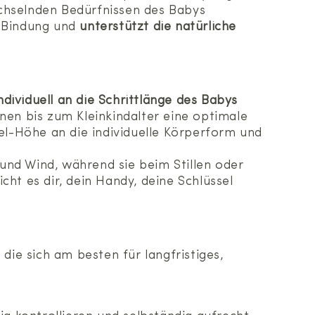
chselnden Bedürfnissen des Babys
 Bindung und
unterstützt die natürliche
ndividuell an die Schrittlänge des Babys
en bis zum Kleinkindalter eine optimale
l-Höhe an die individuelle Körperform und
und Wind, während sie beim Stillen oder
ht es dir, dein Handy, deine Schlüssel
, die sich am besten für langfristiges,