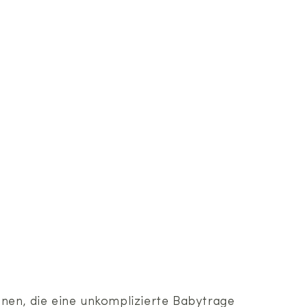
en, die eine unkomplizierte Babytrage