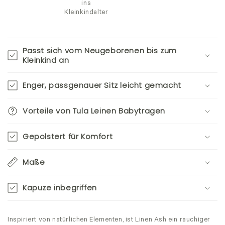
ins
Kleinkindalter
Passt sich vom Neugeborenen bis zum
Kleinkind an
Enger, passgenauer Sitz leicht gemacht
Vorteile von Tula Leinen Babytragen
Gepolstert für Komfort
Maße
Kapuze inbegriffen
Inspiriert von natürlichen Elementen, ist Linen Ash ein rauchiger