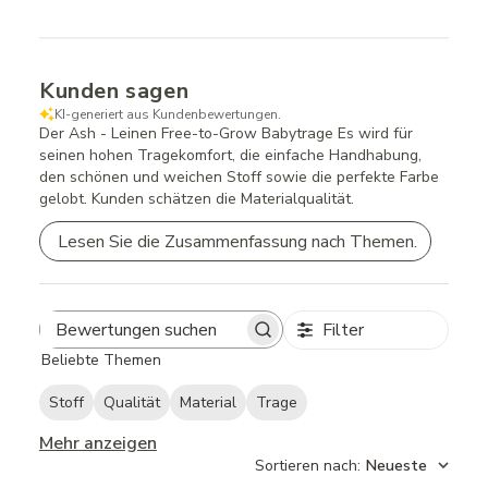
Kunden sagen
KI-generiert aus Kundenbewertungen.
Der Ash - Leinen Free-to-Grow Babytrage Es wird für
seinen hohen Tragekomfort, die einfache Handhabung,
den schönen und weichen Stoff sowie die perfekte Farbe
gelobt. Kunden schätzen die Materialqualität.
Lesen Sie die Zusammenfassung nach Themen.
Filter
Search
Beliebte Themen
reviews
Stoff
Qualität
Material
Trage
Mehr anzeigen
Sortieren nach
:
Neueste