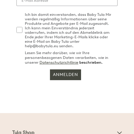
Ich bin damit einverstanden, dass Baby Tula Mir
werden regelmäßig Informationen über seine
Produkte und Angebote per E-Mail zugesandt.
Ich kann mein Einverständnis jederzeit
widerrufen, indem ich auf den Abmeldelink am
Ende jeder Ihrer Marketing-E-Mails klicke oder
eine E-Mail an Baby Tula unter
help@babytula.eu senden.
Lesen Sie mehr darüber, wie wir Ihre
personenbezogenen Daten verarbeiten, wie in
unserer
Datenschutzrichtlinie
beschrieben.
ANMELDEN
Tula Shop