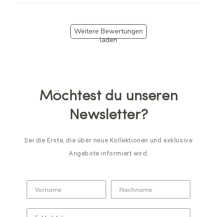
Weitere Bewertungen
laden
Möchtest du unseren
Newsletter?
Sei die Erste, die über neue Kollektionen und exklusive
Angebote informiert wird.