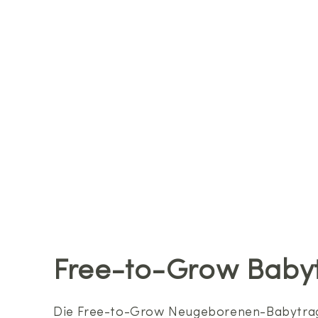
Free-to-Grow Baby
Die Free-to-Grow Neugeborenen-Babytrage