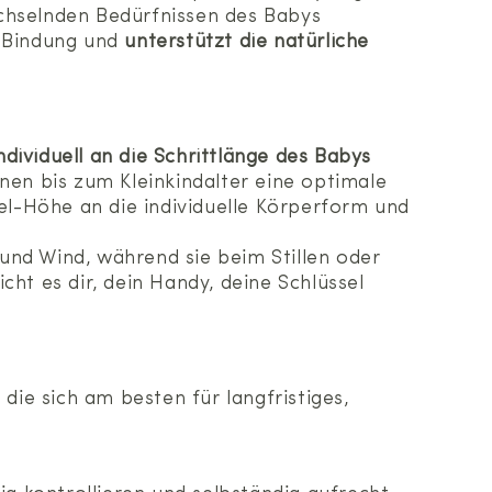
chselnden Bedürfnissen des Babys
 Bindung und
unterstützt die natürliche
ndividuell an die Schrittlänge des Babys
en bis zum Kleinkindalter eine optimale
l-Höhe an die individuelle Körperform und
und Wind, während sie beim Stillen oder
ht es dir, dein Handy, deine Schlüssel
, die sich am besten für langfristiges,