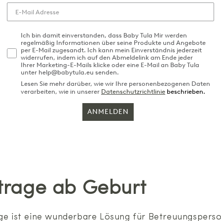
Ich bin damit einverstanden, dass Baby Tula Mir werden
regelmäßig Informationen über seine Produkte und Angebote
per E-Mail zugesandt. Ich kann mein Einverständnis jederzeit
widerrufen, indem ich auf den Abmeldelink am Ende jeder
Ihrer Marketing-E-Mails klicke oder eine E-Mail an Baby Tula
unter help@babytula.eu senden.
Lesen Sie mehr darüber, wie wir Ihre personenbezogenen Daten
verarbeiten, wie in unserer
Datenschutzrichtlinie
beschrieben.
ANMELDEN
trage ab Geburt
 ist eine wunderbare Lösung für Betreuungsperson