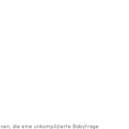
en, die eine unkomplizierte Babytrage