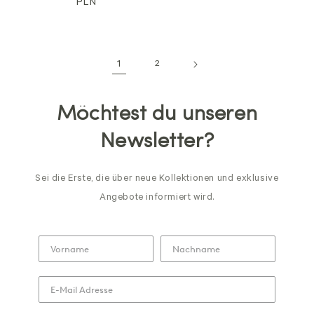
Preis
PLN
1
2
Möchtest du unseren
Newsletter?
Sei die Erste, die über neue Kollektionen und exklusive
Angebote informiert wird.