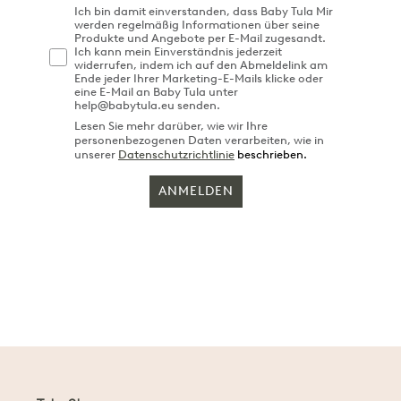
Ich bin damit einverstanden, dass Baby Tula Mir
werden regelmäßig Informationen über seine
Produkte und Angebote per E-Mail zugesandt.
Ich kann mein Einverständnis jederzeit
widerrufen, indem ich auf den Abmeldelink am
Ende jeder Ihrer Marketing-E-Mails klicke oder
eine E-Mail an Baby Tula unter
help@babytula.eu senden.
Lesen Sie mehr darüber, wie wir Ihre
personenbezogenen Daten verarbeiten, wie in
unserer
Datenschutzrichtlinie
beschrieben.
ANMELDEN