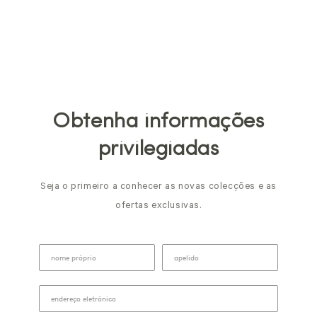
Obtenha informações
privilegiadas
Seja o primeiro a conhecer as novas colecções e as
ofertas exclusivas.