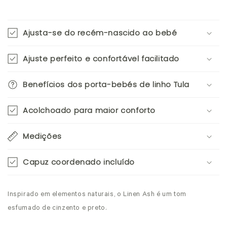
Ajusta-se do recém-nascido ao bebé
Ajuste perfeito e confortável facilitado
Benefícios dos porta-bebés de linho Tula
Acolchoado para maior conforto
Medições
Capuz coordenado incluído
Inspirado em elementos naturais, o Linen Ash é um tom
esfumado de cinzento e preto.