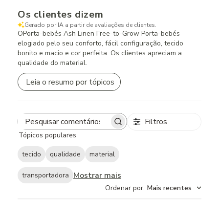
Os clientes dizem
Gerado por IA a partir de avaliações de clientes.
OPorta-bebés Ash Linen Free-to-Grow Porta-bebés
elogiado pelo seu conforto, fácil configuração, tecido
bonito e macio e cor perfeita. Os clientes apreciam a
qualidade do material.
Leia o resumo por tópicos
Filtros
Search
Tópicos populares
reviews
tecido
qualidade
material
Mostrar mais
transportadora
Ordenar por
:
Mais recentes