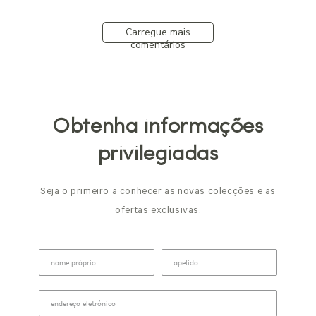
Carregue mais
comentários
Obtenha informações
privilegiadas
Seja o primeiro a conhecer as novas colecções e as
ofertas exclusivas.