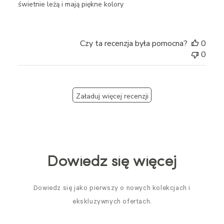
świetnie leżą i mają piękne kolory
Czy ta recenzja była pomocna?
0
0
Załaduj więcej recenzji
Dowiedz się więcej
Dowiedz się jako pierwszy o nowych kolekcjach i
ekskluzywnych ofertach.