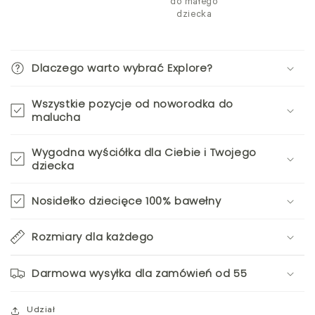
do małego
dziecka
Dlaczego warto wybrać Explore?
Wszystkie pozycje od noworodka do
malucha
Wygodna wyściółka dla Ciebie i Twojego
dziecka
Nosidełko dziecięce 100% bawełny
Rozmiary dla każdego
Darmowa wysyłka dla zamówień od 55
Udział