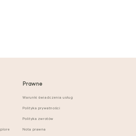
Prawne
Warunki świadczenia usług
Polityka prywatności
Polityka zwrotów
plore
Nota prawna