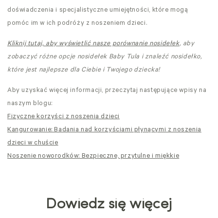
doświadczenia i specjalistyczne umiejętności, które mogą
pomóc im w ich podróży z noszeniem dzieci.
Kliknij tutaj, aby wyświetlić nasze porównanie nosidełek
, aby
zobaczyć różne opcje nosidełek Baby Tula i znaleźć nosidełko,
które jest najlepsze dla Ciebie i Twojego dziecka!
Aby uzyskać więcej informacji, przeczytaj następujące wpisy na
naszym blogu:
Fizyczne korzyści z noszenia dzieci
Kangurowanie: Badania nad korzyściami płynącymi z noszenia
dzieci w chuście
Noszenie noworodków: Bezpieczne, przytulne i miękkie
Dowiedz się więcej