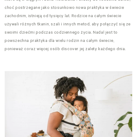
choć postrzegane jako stosunkowo nowa praktyka w świecie
zachodnim, istnieją od tysięcy lat. Rodzice na całym świecie
używali różnych tkanin, szali i innych metod, aby połączyć się ze
swoimi dziećmi podczas codziennego życia. Nadal jest to
powszechna praktyka dla wielu rodzin na całym świecie,
ponieważ coraz więcej osób discover jej zalety każdego dnia.