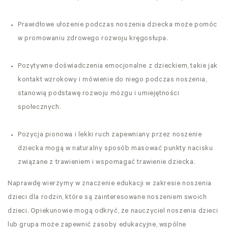
Prawidłowe ułożenie podczas noszenia dziecka może pomóc
w promowaniu zdrowego rozwoju kręgosłupa.
Pozytywne doświadczenia emocjonalne z dzieckiem, takie jak
kontakt wzrokowy i mówienie do niego podczas noszenia,
stanowią podstawę rozwoju mózgu i umiejętności
społecznych.
Pozycja pionowa i lekki ruch zapewniany przez noszenie
dziecka mogą w naturalny sposób masować punkty nacisku
związane z trawieniem i wspomagać trawienie dziecka.
Naprawdę wierzymy w znaczenie edukacji w zakresie noszenia
dzieci dla rodzin, które są zainteresowane noszeniem swoich
dzieci. Opiekunowie mogą odkryć, że nauczyciel noszenia dzieci
lub grupa może zapewnić zasoby edukacyjne, wspólne