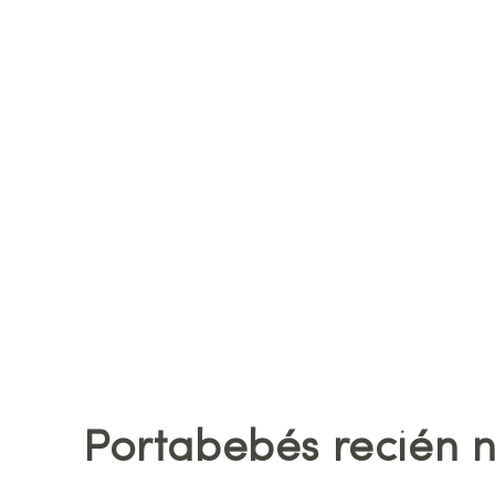
Portabebés recién 