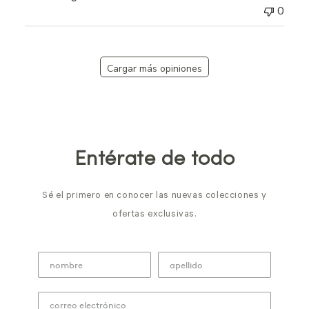
0
Cargar más opiniones
Entérate de todo
Sé el primero en conocer las nuevas colecciones y
ofertas exclusivas.