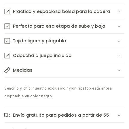
Práctica y espaciosa bolsa para la cadera
Perfecto para esa etapa de sube y baja
Tejido ligero y plegable
Capucha a juego incluida
Medidas
Sencillo y chic, nuestro exclusivo nylon ripstop está ahora
disponible en color negro.
Envío gratuito para pedidos a partir de 55