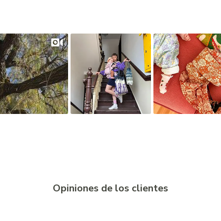
Opiniones de los clientes