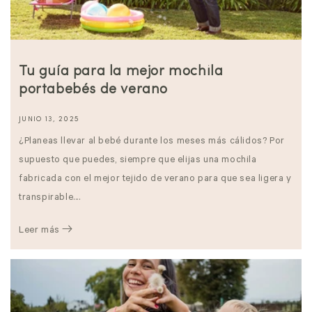
Tu guía para la mejor mochila
portabebés de verano
JUNIO 13, 2025
¿Planeas llevar al bebé durante los meses más cálidos? Por
supuesto que puedes, siempre que elijas una mochila
fabricada con el mejor tejido de verano para que sea ligera y
transpirable....
Leer más