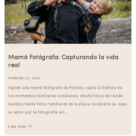
Mamá Fotógrafa: Capturando la vida
real
FEBRERO 25, 2025
Agnes, una mamá fotógrafa de Polonia, capta la belleza de
los momentos familiares cotidianos, desde fotos de recién
nacidos hasta fotos familiares en la playa. Comparte su viaje,
su amor por la fotografía sin...
Leer más