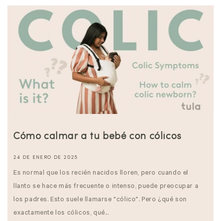
Cómo calmar a tu bebé con cólicos
24 DE ENERO DE 2025
Es normal que los recién nacidos lloren, pero cuando el
llanto se hace más frecuente o intenso, puede preocupar a
los padres. Esto suele llamarse "cólico". Pero ¿qué son
exactamente los cólicos, qué...