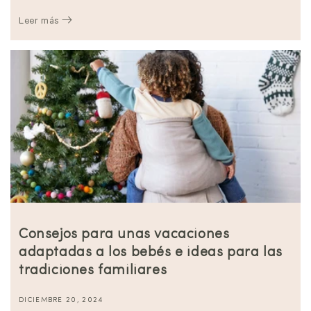
Leer más
Consejos para unas vacaciones
adaptadas a los bebés e ideas para las
tradiciones familiares
DICIEMBRE 20, 2024