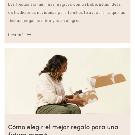
Las fiestas son aún más mágicas con un bebé. Estas ideas
de tradiciones navideñas para familias te ayudarán a que las
fiestas tengan sentido y sean alegres.
Leer más
Cómo elegir el mejor regalo para una