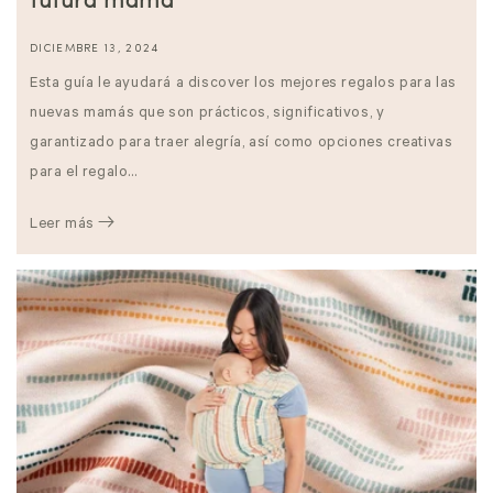
futura mamá
DICIEMBRE 13, 2024
Esta guía le ayudará a discover los mejores regalos para las
nuevas mamás que son prácticos, significativos, y
garantizado para traer alegría, así como opciones creativas
para el regalo...
Leer más