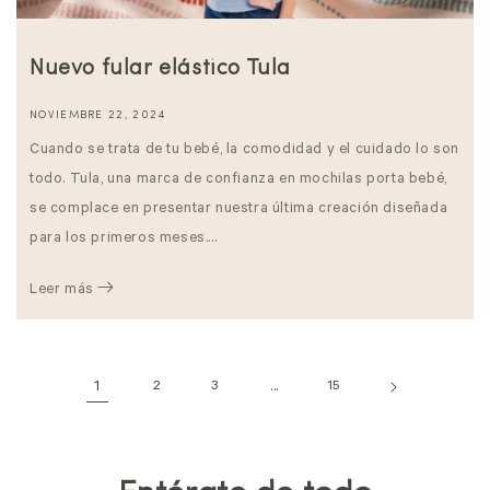
Nuevo fular elástico Tula
NOVIEMBRE 22, 2024
Cuando se trata de tu bebé, la comodidad y el cuidado lo son
todo. Tula, una marca de confianza en mochilas porta bebé,
se complace en presentar nuestra última creación diseñada
para los primeros meses....
Leer más
1
2
3
...
15