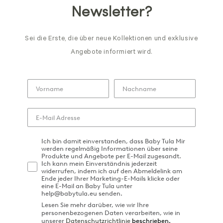
Newsletter?
Sei die Erste, die über neue Kollektionen und exklusive
Angebote informiert wird.
Ich bin damit einverstanden, dass Baby Tula Mir
werden regelmäßig Informationen über seine
Produkte und Angebote per E-Mail zugesandt.
Ich kann mein Einverständnis jederzeit
widerrufen, indem ich auf den Abmeldelink am
Ende jeder Ihrer Marketing-E-Mails klicke oder
eine E-Mail an Baby Tula unter
help@babytula.eu senden.
Lesen Sie mehr darüber, wie wir Ihre
personenbezogenen Daten verarbeiten, wie in
unserer
Datenschutzrichtlinie
beschrieben.