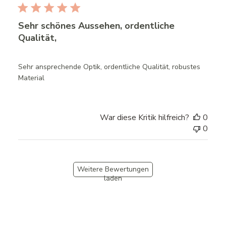
Sehr schönes Aussehen, ordentliche
Qualität,
Sehr ansprechende Optik, ordentliche Qualität, robustes
Material
War diese Kritik hilfreich?
0
0
Weitere Bewertungen
laden