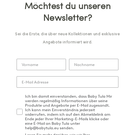
Möchtest du unseren
Newsletter?
Sei die Erste, die über neue Kollektionen und exklusive
Angebote informiert wird.
Ich bin damit einverstanden, dass Baby Tula Mir
werden regelmäßig Informationen über seine
Produkte und Angebote per E-Mail zugesandt.
Ich kann mein Einverständnis jederzeit
widerrufen, indem ich auf den Abmeldelink am
Ende jeder Ihrer Marketing-E-Mails klicke oder
eine E-Mail an Baby Tula unter
help@babytula.eu senden.
Lesen Sie mehr darüber, wie wir Ihre