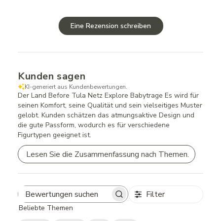
Eine Rezension schreiben
Kunden sagen
KI-generiert aus Kundenbewertungen.
Der Land Before Tula Netz Explore Babytrage Es wird für
seinen Komfort, seine Qualität und sein vielseitiges Muster
gelobt. Kunden schätzen das atmungsaktive Design und
die gute Passform, wodurch es für verschiedene
Figurtypen geeignet ist.
Lesen Sie die Zusammenfassung nach Themen.
Filter
Search
Beliebte Themen
reviews