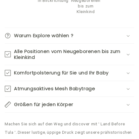
in Blickrichtung
Neugeborenen
bis zum
Kleinkind
Warum Explore wählen ?
Alle Positionen vom Neugeborenen bis zum
Kleinkind
Komfortpolsterung für Sie und Ihr Baby
Atmungsaktives Mesh Babytrage
Größen für jeden Körper
Machen Sie sich auf den Weg und discover mit ' Land Before
Tula '. Dieser lustige, üppige Druck zeigt unsere prähistorischen