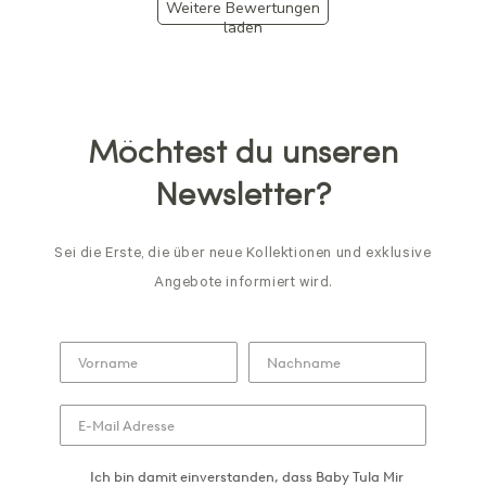
Weitere Bewertungen
laden
Möchtest du unseren
Newsletter?
Sei die Erste, die über neue Kollektionen und exklusive
Angebote informiert wird.
Ich bin damit einverstanden, dass Baby Tula Mir