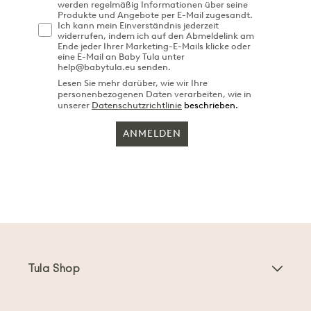
werden regelmäßig Informationen über seine
Produkte und Angebote per E-Mail zugesandt.
Ich kann mein Einverständnis jederzeit
widerrufen, indem ich auf den Abmeldelink am
Ende jeder Ihrer Marketing-E-Mails klicke oder
eine E-Mail an Baby Tula unter
help@babytula.eu senden.
Lesen Sie mehr darüber, wie wir Ihre
personenbezogenen Daten verarbeiten, wie in
unserer
Datenschutzrichtlinie
beschrieben.
ANMELDEN
Tula Shop
Babytragen