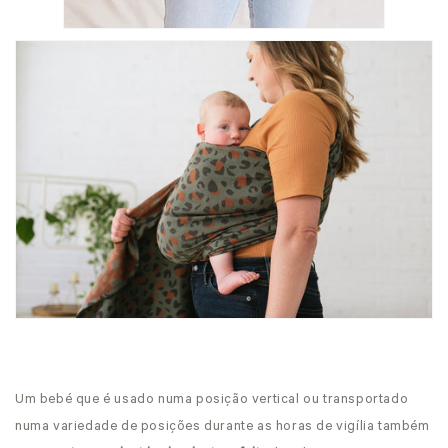
Um bebé que é usado numa posição vertical ou transportado
numa variedade de posições durante as horas de vigília também