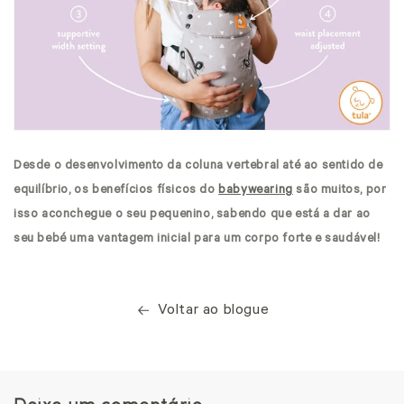
Desde o desenvolvimento da coluna vertebral até ao sentido de
equilíbrio, os benefícios físicos do
babywearing
são muitos, por
isso aconchegue o seu pequenino, sabendo que está a dar ao
seu bebé uma vantagem inicial para um corpo forte e saudável!
Voltar ao blogue