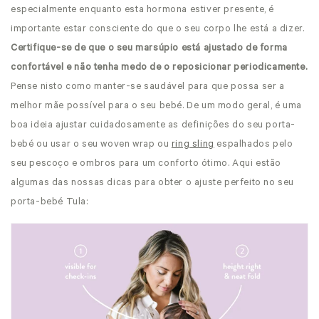
especialmente enquanto esta hormona estiver presente, é
importante estar consciente do que o seu corpo lhe está a dizer.
Certifique-se de que o seu marsúpio está ajustado de forma
confortável e não tenha medo de o reposicionar periodicamente.
Pense nisto como manter-se saudável para que possa ser a
melhor mãe possível para o seu bebé. De um modo geral, é uma
boa ideia ajustar cuidadosamente as definições do seu porta-
bebé
ou usar o seu woven wrap ou
ring sling
espalhados pelo
seu pescoço e ombros para um conforto ótimo. Aqui estão
algumas das nossas dicas para obter o ajuste perfeito no seu
porta-bebé Tula: