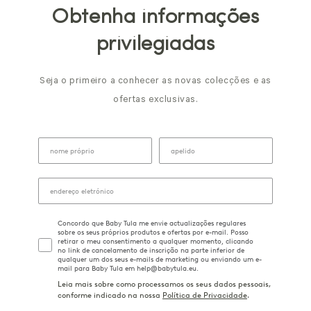
Obtenha informações
privilegiadas
Seja o primeiro a conhecer as novas colecções e as
ofertas exclusivas.
Concordo que Baby Tula me envie actualizações regulares
sobre os seus próprios produtos e ofertas por e-mail. Posso
retirar o meu consentimento a qualquer momento, clicando
no link de cancelamento de inscrição na parte inferior de
qualquer um dos seus e-mails de marketing ou enviando um e-
mail para Baby Tula em help@babytula.eu.
Leia mais sobre como processamos os seus dados pessoais,
conforme indicado na nossa
Política de Privacidade
.