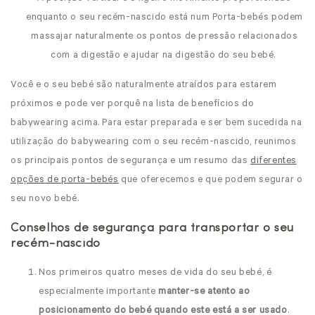
enquanto o seu recém-nascido está num Porta-bebés podem
massajar naturalmente os pontos de pressão relacionados
com a digestão e ajudar na digestão do seu bebé.
Você e o seu bebé são naturalmente atraídos para estarem
próximos e pode ver porquê na lista de benefícios do
babywearing acima. Para estar preparada e ser bem sucedida na
utilização do babywearing com o seu recém-nascido, reunimos
os principais pontos de segurança e um resumo das
diferentes
opções de porta-bebés
que oferecemos e que podem segurar o
seu novo bebé.
Conselhos de segurança para transportar o seu
recém-nascido
Nos primeiros quatro meses de vida do seu bebé, é
especialmente importante
manter-se atento ao
posicionamento do bebé quando este está a ser usado
.