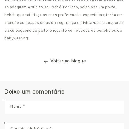
se adequam a si e ao seu bebé. Por isso, selecione um porta-
bebés que satisfaça as suas preferências específicas, tenha em
atenção as nossas dicas de segurança e divirta-se a transportar
o seu pequeno ao peito, enquanto colhe todos os benefícios do
babywearing!
Voltar ao blogue
Deixe um comentário
Nome
*