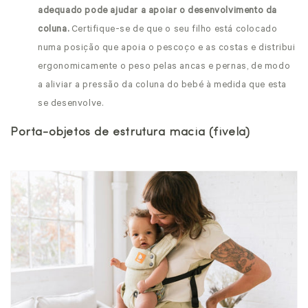
adequado pode ajudar a apoiar o desenvolvimento da
coluna.
Certifique-se de que o seu filho está colocado
numa posição que apoia o pescoço e as costas e distribui
ergonomicamente o peso pelas ancas e pernas, de modo
a aliviar a pressão da coluna do bebé à medida que esta
se desenvolve.
Porta-objetos de estrutura macia (fivela)