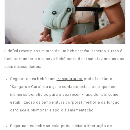
É difícil resistir aos mimos de um bebé recém-nascido. E isso é
bom porque ter o seu novo bebé perto de si satisfaz muitas das
suas necessidades.
Segurar o seu bebé num
transportador
pode facilitar o
"Kangaroo Care", ou seja, o contacto pele a pele, que tem
inúmeros benefícios para o seu recém-nascido, tais como:
estabilização da temperatura corporal, melhoria da função
cardíaca e pulmonar e apoio à amamentação.
Pegar no seu bebé ao colo pode iniciar a libertação de