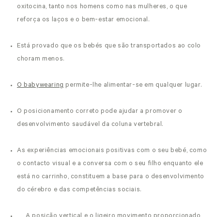
oxitocina, tanto nos homens como nas mulheres, o que
reforça os laços e o bem-estar emocional.
Está provado que os bebés que são transportados ao colo
choram menos.
O babywearing
permite-lhe alimentar-se em qualquer lugar.
O posicionamento correto pode ajudar a promover o
desenvolvimento saudável da coluna vertebral.
As experiências emocionais positivas com o seu bebé, como
o contacto visual e a conversa com o seu filho enquanto ele
está no carrinho, constituem a base para o desenvolvimento
do cérebro e das competências sociais.
A posição vertical e o ligeiro movimento proporcionado