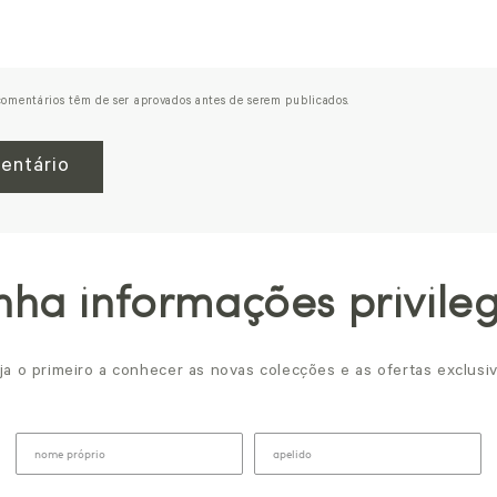
omentários têm de ser aprovados antes de serem publicados.
ha informações privile
ja o primeiro a conhecer as novas colecções e as ofertas exclusiv