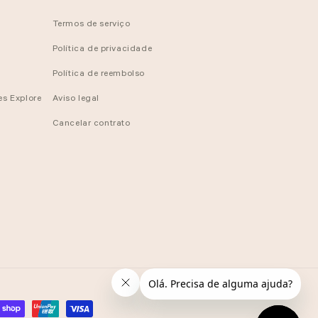
Termos de serviço
Política de privacidade
Política de reembolso
es Explore
Aviso legal
Cancelar contrato