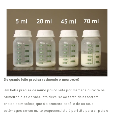
De quanto leite precisa realmente o meu bebé?
Um bebé precisa de muito pouco leite por mamada durante os
primeiros dias de vida. Isto deve-se ao facto de nascerem
cheios de mecónio, que é o primeiro cocó, e de os seus
estômagos serem muito pequenos. Isto é perfeito para si, pois o