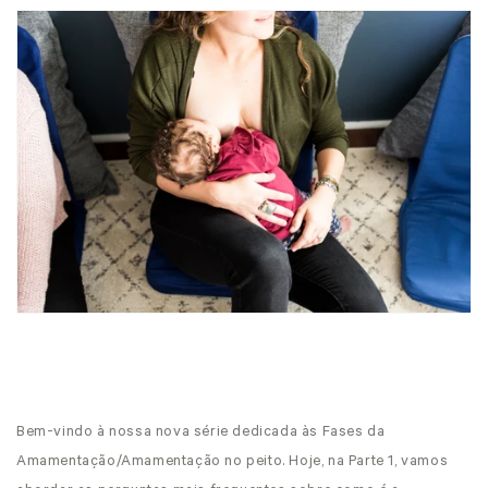
Bem-vindo à nossa nova série dedicada às Fases da
Amamentação/Amamentação no peito. Hoje, na Parte 1, vamos