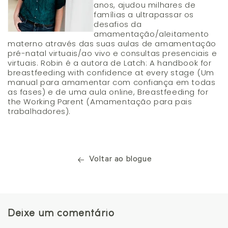
anos, ajudou milhares de
famílias a ultrapassar os
desafios da
amamentação/aleitamento
materno através das suas aulas de amamentação
pré-natal virtuais/ao vivo e consultas presenciais e
virtuais. Robin é a autora de Latch: A handbook for
breastfeeding with confidence at every stage (Um
manual para amamentar com confiança em todas
as fases) e de uma aula online, Breastfeeding for
the Working Parent (Amamentação para pais
trabalhadores).
Voltar ao blogue
Deixe um comentário