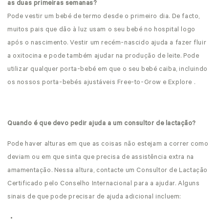
as duas primeiras semanas?
Pode vestir um bebé de termo desde o primeiro dia. De facto,
muitos pais que dão à luz usam o seu bebé no hospital logo
após o nascimento. Vestir um recém-nascido ajuda a fazer fluir
a oxitocina e pode também ajudar na produção de leite. Pode
utilizar qualquer porta-bebé em que o seu bebé caiba, incluindo
os nossos porta-bebés ajustáveis Free-to-Grow e Explore .
Quando é que devo pedir ajuda a um consultor de lactação?
Pode haver alturas em que as coisas não estejam a correr como
deviam ou em que sinta que precisa de assistência extra na
amamentação. Nessa altura, contacte um Consultor de Lactação
Certificado pelo Conselho Internacional para a ajudar. Alguns
sinais de que pode precisar de ajuda adicional incluem: