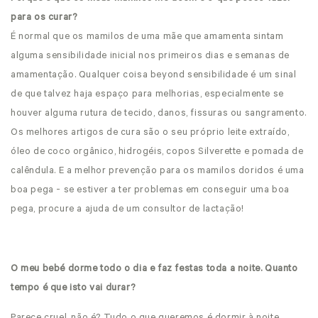
para os curar?
É normal que os mamilos de uma mãe que amamenta sintam
alguma sensibilidade inicial nos primeiros dias e semanas de
amamentação. Qualquer coisa beyond sensibilidade é um sinal
de que talvez haja espaço para melhorias, especialmente se
houver alguma rutura de tecido, danos, fissuras ou sangramento.
Os melhores artigos de cura são o seu próprio leite extraído,
óleo de coco orgânico, hidrogéis, copos Silverette e pomada de
calêndula. E a melhor prevenção para os mamilos doridos é uma
boa pega - se estiver a ter problemas em conseguir uma boa
pega, procure a ajuda de um consultor de lactação!
O meu bebé dorme todo o dia e faz festas toda a noite. Quanto
tempo é que isto vai durar?