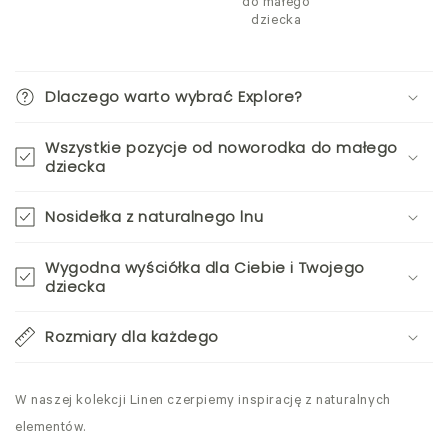
do małego
dziecka
Dlaczego warto wybrać Explore?
Wszystkie pozycje od noworodka do małego
dziecka
Nosidełka z naturalnego lnu
Wygodna wyściółka dla Ciebie i Twojego
dziecka
Rozmiary dla każdego
W naszej kolekcji Linen czerpiemy inspirację z naturalnych
elementów.