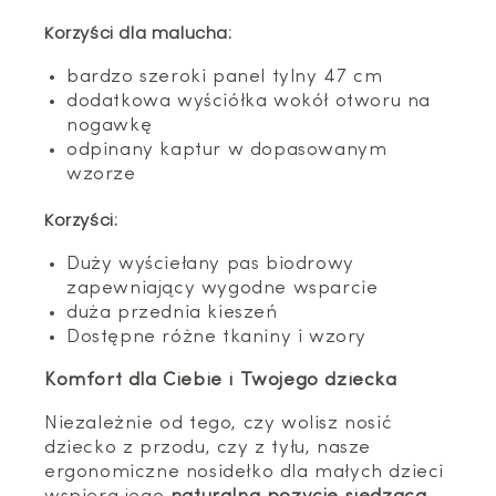
Korzyści dla malucha:
bardzo szeroki panel tylny 47 cm
dodatkowa wyściółka wokół otworu na
nogawkę
odpinany kaptur w dopasowanym
wzorze
Korzyści:
Duży wyściełany pas biodrowy
zapewniający wygodne wsparcie
duża przednia kieszeń
Dostępne różne tkaniny i wzory
Komfort dla Ciebie i Twojego dziecka
Niezależnie od tego, czy wolisz nosić
dziecko z przodu, czy z tyłu, nasze
ergonomiczne nosidełko dla małych dzieci