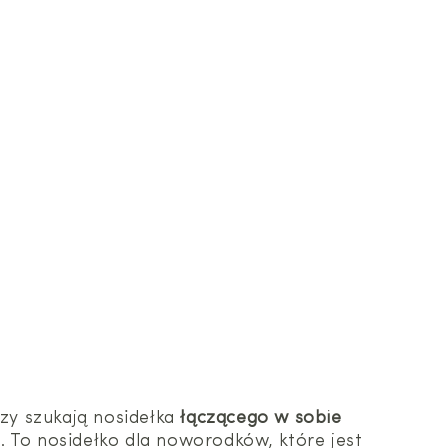
zy szukają nosidełka
łączącego w sobie
. To nosidełko dla noworodków, które jest