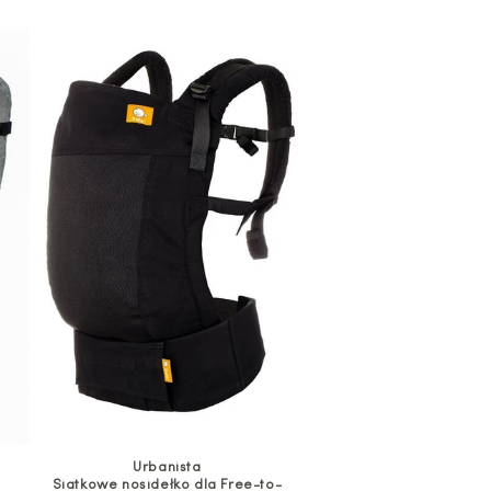
Urbanista
Siatkowe nosidełko dla Free-to-