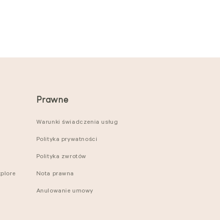
Prawne
Warunki świadczenia usług
Polityka prywatności
Polityka zwrotów
plore
Nota prawna
Anulowanie umowy