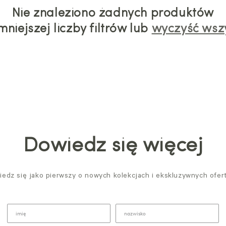
Nie znaleziono żadnych produktów
mniejszej liczby filtrów lub
wyczyść wszy
Dowiedz się więcej
edz się jako pierwszy o nowych kolekcjach i ekskluzywnych ofer