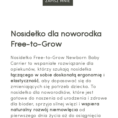
ZAPISZ MNIE
Nosidełko dla noworodka
Free-to-Grow
Nosidełko Free-to-Grow Newborn Baby
Carrier to wspaniałe rozwiązanie dla
opiekunów, którzy szukają nosidełka
łączącego w sobie doskonałą ergonomię i
elastyczność
, aby dopasować się do
zmieniających się potrzeb dziecka. To
nosidełko dla noworodków, które jest
gotowe do noszenia od urodzenia i zdrowe
dla bioder, sprzyja silnej więzi i
wspiera
naturalny rozwój niemowlęcia
od
pierwszego dnia życia aż do osiągnięcia