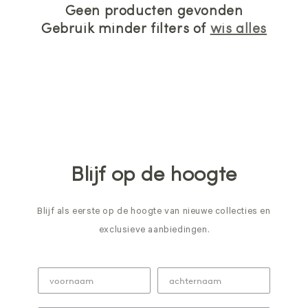
Geen producten gevonden
Gebruik minder filters of
wis alles
Blijf op de hoogte
Blijf als eerste op de hoogte van nieuwe collecties en
exclusieve aanbiedingen.