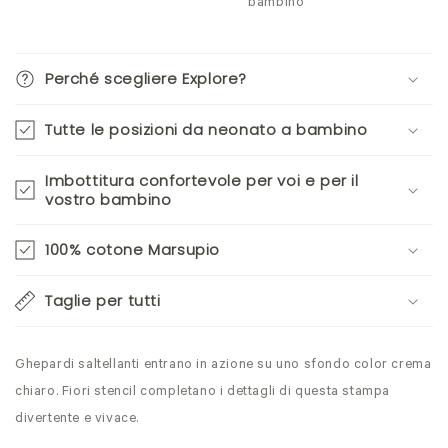
bambino
Perché scegliere Explore?
Tutte le posizioni da neonato a bambino
Imbottitura confortevole per voi e per il
vostro bambino
100% cotone Marsupio
Taglie per tutti
Ghepardi saltellanti entrano in azione su uno sfondo color crema
chiaro. Fiori stencil completano i dettagli di questa stampa
divertente e vivace.