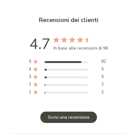
Recensioni dei clienti
4.7
In base alle recensioni di 96
5
82
4
5
3
5
2
2
1
2
Scrivi una recensione