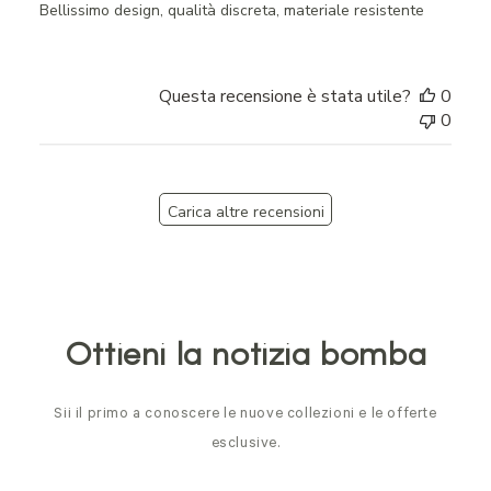
Bellissimo design, qualità discreta, materiale resistente
Questa recensione è stata utile?
0
0
Carica altre recensioni
Ottieni la notizia bomba
Sii il primo a conoscere le nuove collezioni e le offerte
esclusive.