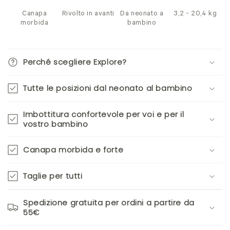
Canapa
Rivolto in avanti
Da neonato a
3,2 - 20,4 kg
morbida
bambino
Perché scegliere Explore?
Tutte le posizioni dal neonato al bambino
Imbottitura confortevole per voi e per il
vostro bambino
Canapa morbida e forte
Taglie per tutti
Spedizione gratuita per ordini a partire da
55€