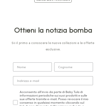
Ottieni la notizia bomba
Sii il primo a conoscere le nuove collezioni e le offerte
esclusive.
Acconsento all'invio da parte di Baby Tula di
informazioni periodiche sui suoi prodotti e sulle
sue offerte tramite e-mail. Posso revocare il mio
consenso in qualsiasi momento cliccando sul