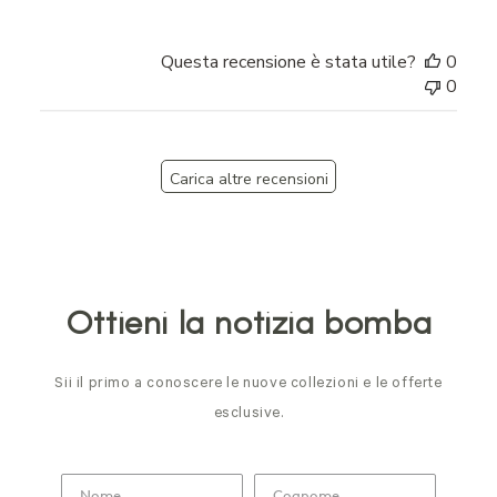
Questa recensione è stata utile?
0
0
Carica altre recensioni
Ottieni la notizia bomba
Sii il primo a conoscere le nuove collezioni e le offerte
esclusive.