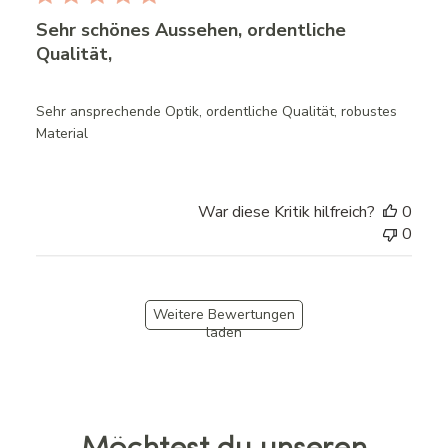
Sehr schönes Aussehen, ordentliche
Qualität,
Sehr ansprechende Optik, ordentliche Qualität, robustes
Material
War diese Kritik hilfreich?
0
0
Weitere Bewertungen
laden