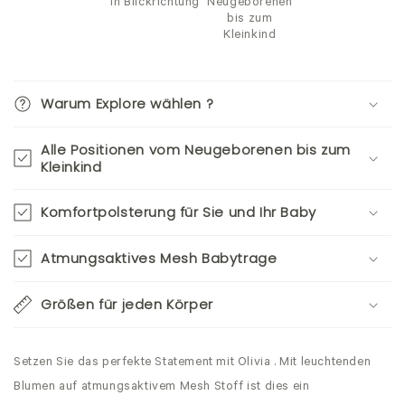
in Blickrichtung
Neugeborenen
bis zum
Kleinkind
Warum Explore wählen ?
Alle Positionen vom Neugeborenen bis zum
Kleinkind
Komfortpolsterung für Sie und Ihr Baby
Atmungsaktives Mesh Babytrage
Größen für jeden Körper
Setzen Sie das perfekte Statement mit Olivia . Mit leuchtenden
Blumen auf atmungsaktivem Mesh Stoff ist dies ein