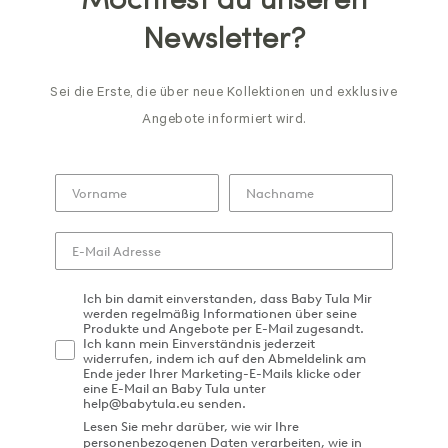
Möchtest du unseren
Newsletter?
Sei die Erste, die über neue Kollektionen und exklusive
Angebote informiert wird.
Ich bin damit einverstanden, dass Baby Tula Mir
werden regelmäßig Informationen über seine
Produkte und Angebote per E-Mail zugesandt.
Ich kann mein Einverständnis jederzeit
widerrufen, indem ich auf den Abmeldelink am
Ende jeder Ihrer Marketing-E-Mails klicke oder
eine E-Mail an Baby Tula unter
help@babytula.eu senden.
Lesen Sie mehr darüber, wie wir Ihre
personenbezogenen Daten verarbeiten, wie in