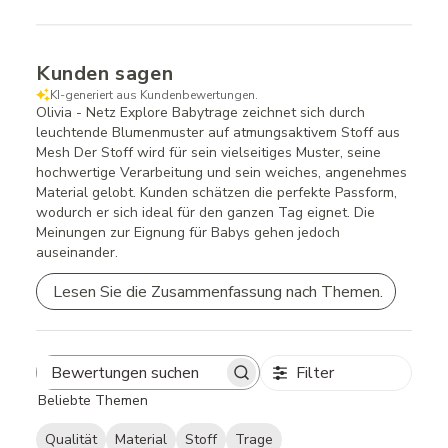
Kunden sagen
KI-generiert aus Kundenbewertungen.
Olivia - Netz Explore Babytrage zeichnet sich durch
leuchtende Blumenmuster auf atmungsaktivem Stoff aus
Mesh Der Stoff wird für sein vielseitiges Muster, seine
hochwertige Verarbeitung und sein weiches, angenehmes
Material gelobt. Kunden schätzen die perfekte Passform,
wodurch er sich ideal für den ganzen Tag eignet. Die
Meinungen zur Eignung für Babys gehen jedoch
auseinander.
Lesen Sie die Zusammenfassung nach Themen.
Filter
Search
Beliebte Themen
reviews
Qualität
Material
Stoff
Trage