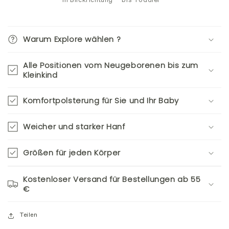
in Blickrichtung
bis Toddler
Warum Explore wählen ?
Alle Positionen vom Neugeborenen bis zum
Kleinkind
Komfortpolsterung für Sie und Ihr Baby
Weicher und starker Hanf
Größen für jeden Körper
Kostenloser Versand für Bestellungen ab 55
€
Teilen