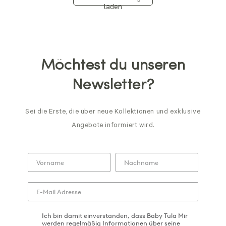
laden
Möchtest du unseren
Newsletter?
Sei die Erste, die über neue Kollektionen und exklusive
Angebote informiert wird.
Ich bin damit einverstanden, dass Baby Tula Mir
werden regelmäßig Informationen über seine