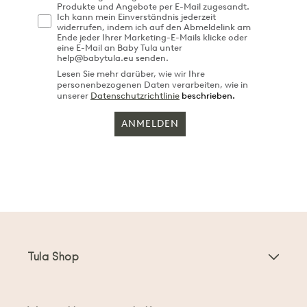
Produkte und Angebote per E-Mail zugesandt.
Ich kann mein Einverständnis jederzeit
widerrufen, indem ich auf den Abmeldelink am
Ende jeder Ihrer Marketing-E-Mails klicke oder
eine E-Mail an Baby Tula unter
help@babytula.eu senden.
Lesen Sie mehr darüber, wie wir Ihre
personenbezogenen Daten verarbeiten, wie in
unserer
Datenschutzrichtlinie
beschrieben.
ANMELDEN
Tula Shop
Babytragen