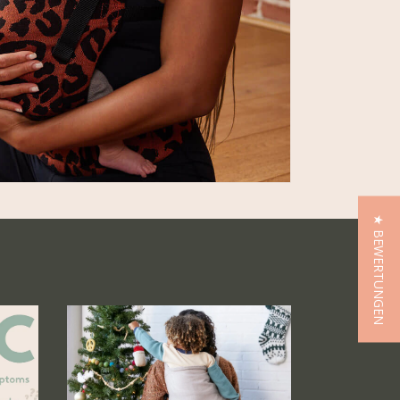
★ BEWERTUNGEN