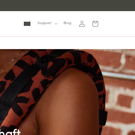
Einloggen
Warenkorb
Support
Blog