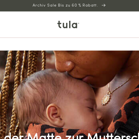
Archiv Sale Bis zu 60 % Rabatt.