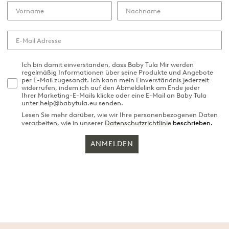
Ich bin damit einverstanden, dass Baby Tula Mir werden
regelmäßig Informationen über seine Produkte und Angebote
per E-Mail zugesandt. Ich kann mein Einverständnis jederzeit
widerrufen, indem ich auf den Abmeldelink am Ende jeder
Ihrer Marketing-E-Mails klicke oder eine E-Mail an Baby Tula
unter help@babytula.eu senden.
Lesen Sie mehr darüber, wie wir Ihre personenbezogenen Daten
verarbeiten, wie in unserer
Datenschutzrichtlinie
beschrieben.
ANMELDEN