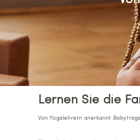
Von
Lernen Sie die Fa
Von Yogalehrern anerkannt Babytrage