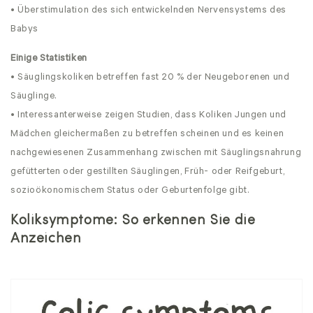
• Überstimulation des sich entwickelnden Nervensystems des
Babys
Einige Statistiken
• Säuglingskoliken betreffen fast 20 % der Neugeborenen und
Säuglinge.
• Interessanterweise zeigen Studien, dass Koliken Jungen und
Mädchen gleichermaßen zu betreffen scheinen und es keinen
nachgewiesenen Zusammenhang zwischen mit Säuglingsnahrung
gefütterten oder gestillten Säuglingen, Früh- oder Reifgeburt,
sozioökonomischem Status oder Geburtenfolge gibt.
Koliksymptome: So erkennen Sie die
Anzeichen