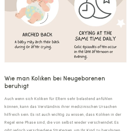
Wie man Koliken bei Neugeborenen
beruhigt
Auch wenn sich Koliken für Eltern sehr belastend anfühlen
können, kann das Verständnis ihrer medizinischen Ursachen
hilfreich sein. Es ist auch wichtig zu wissen, dass Koliken in der
Regel eine Phase sind, die von selbst wieder verschwindet. Es
gibt jedoch verschiedene Strategien, um Ihr Kind zu beruhigen