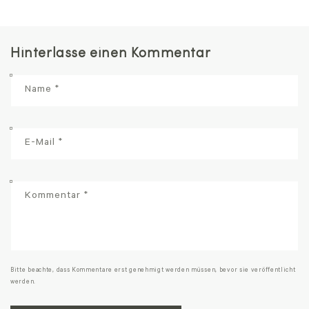
Hinterlasse einen Kommentar
Name
*
E-Mail
*
Kommentar
*
Bitte beachte, dass Kommentare erst genehmigt werden müssen, bevor sie veröffentlicht
werden.