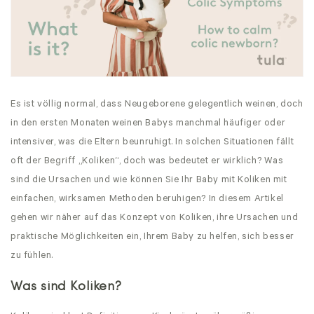
Es ist völlig normal, dass Neugeborene gelegentlich weinen, doch
in den ersten Monaten weinen Babys manchmal häufiger oder
intensiver, was die Eltern beunruhigt. In solchen Situationen fällt
oft der Begriff „Koliken“, doch was bedeutet er wirklich? Was
sind die Ursachen und wie können Sie Ihr Baby mit Koliken mit
einfachen, wirksamen Methoden beruhigen? In diesem Artikel
gehen wir näher auf das Konzept von Koliken, ihre Ursachen und
praktische Möglichkeiten ein, Ihrem Baby zu helfen, sich besser
zu fühlen.
Was sind Koliken?