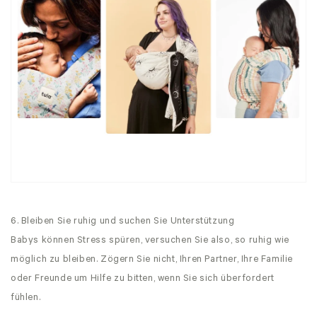
6. Bleiben Sie ruhig und suchen Sie Unterstützung
Babys können Stress spüren, versuchen Sie also, so ruhig wie
möglich zu bleiben. Zögern Sie nicht, Ihren Partner, Ihre Familie
oder Freunde um Hilfe zu bitten, wenn Sie sich überfordert
fühlen.