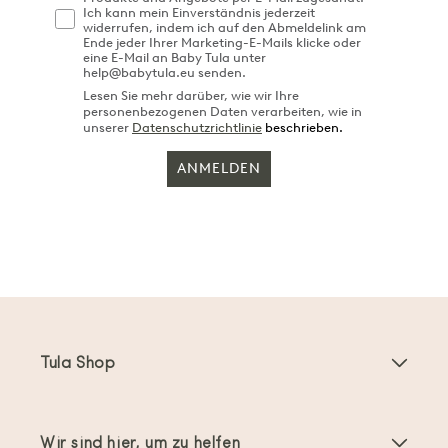
Ich kann mein Einverständnis jederzeit
widerrufen, indem ich auf den Abmeldelink am
Ende jeder Ihrer Marketing-E-Mails klicke oder
eine E-Mail an Baby Tula unter
help@babytula.eu senden.
Lesen Sie mehr darüber, wie wir Ihre
personenbezogenen Daten verarbeiten, wie in
unserer
Datenschutzrichtlinie
beschrieben.
ANMELDEN
Tula Shop
Babytragen
Wir sind hier, um zu helfen