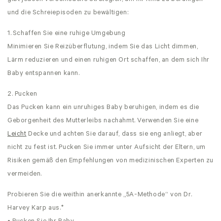
und die Schreiepisoden zu bewältigen:
1.
Schaffen Sie eine ruhige Umgebung
Minimieren Sie Reizüberflutung, indem Sie das Licht dimmen,
Lärm reduzieren und einen ruhigen Ort schaffen, an dem sich Ihr
Baby entspannen kann.
2. Pucken
Das Pucken kann ein unruhiges Baby beruhigen, indem es die
Geborgenheit des Mutterleibs nachahmt. Verwenden Sie eine
Leicht
Decke und achten Sie darauf, dass sie eng anliegt, aber
nicht zu fest ist. Pucken Sie immer unter Aufsicht der Eltern, um
Risiken gemäß den Empfehlungen von medizinischen Experten zu
vermeiden.
Probieren Sie die weithin anerkannte „5A-Methode“ von Dr.
Harvey Karp aus.
*