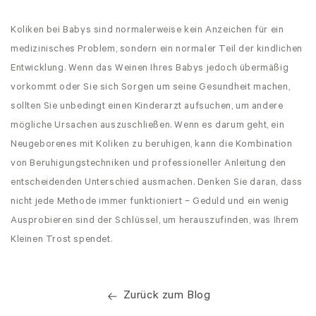
Koliken bei Babys sind normalerweise kein Anzeichen für ein
medizinisches Problem, sondern ein normaler Teil der kindlichen
Entwicklung. Wenn das Weinen Ihres Babys jedoch übermäßig
vorkommt oder Sie sich Sorgen um seine Gesundheit machen,
sollten Sie unbedingt einen Kinderarzt aufsuchen, um andere
mögliche Ursachen auszuschließen. Wenn es darum geht, ein
Neugeborenes mit Koliken zu beruhigen, kann die Kombination
von Beruhigungstechniken und professioneller Anleitung den
entscheidenden Unterschied ausmachen. Denken Sie daran, dass
nicht jede Methode immer funktioniert – Geduld und ein wenig
Ausprobieren sind der Schlüssel, um herauszufinden, was Ihrem
Kleinen Trost spendet.
Zurück zum Blog