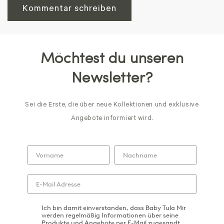
Möchtest du unseren
Newsletter?
Sei die Erste, die über neue Kollektionen und exklusive
Angebote informiert wird.
Ich bin damit einverstanden, dass Baby Tula Mir
werden regelmäßig Informationen über seine
Produkte und Angebote per E-Mail zugesandt.